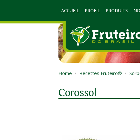
ACCUEIL
PROFIL
PRODUITS
NO
Home
Recettes Fruteiro®
Sorb
Corossol