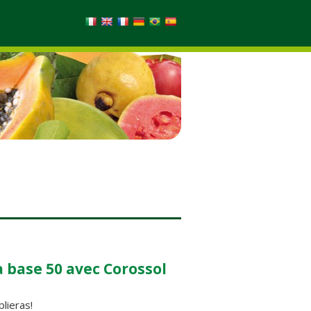
 base 50 avec Corossol
lieras!