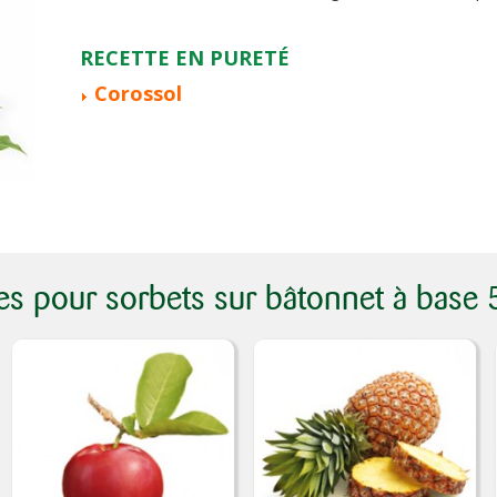
RECETTE EN PURETÉ
Corossol
tes pour sorbets sur bâtonnet à base 5