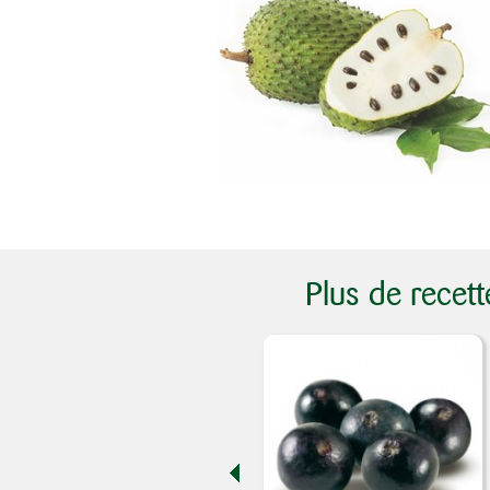
Plus de recet