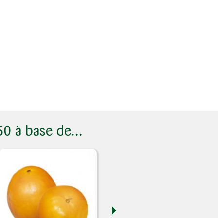
0 à base de...