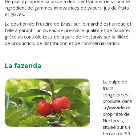
De plus il propose sa pulpe à des clients industriels comme
ingrédient de gammes innovatrices de yaourt, jus de fruits
et glaces.
La position de Fruteiro do Brasil sur le marché est unique et
telle à garantir un niveau de première qualité et de fiabilité,
grâce au contrôle total de la part de Nectarvis sur la filière
de production, de distribution et de commercialisation.
La fazenda
La pulpe de
fruits
congelée est
produite dans
la
fazenda
de
propriété de
Nectarvis,
située sur un
terrain de 95