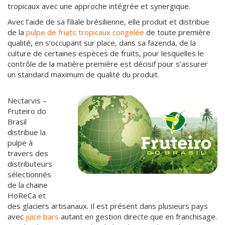
tropicaux avec une approche intégrée et synergique.
Avec l’aide de sa filiale brésilienne, elle produit et distribue
de la
pulpe de fruits tropicaux congelée
de toute première
qualité, en s’occupant sur place, dans sa fazenda, de la
culture de certaines espèces de fruits, pour lesquelles le
contrôle de la matière première est décisif pour s’assurer
un standard maximum de qualité du produit.
Nectarvis –
Fruteiro do
Brasil
distribue la
pulpe à
travers des
distributeurs
sélectionnés
de la chaine
HoReCa et
des glaciers artisanaux. Il est présent dans plusieurs pays
avec
juice bars
autant en gestion directe que en franchisage.