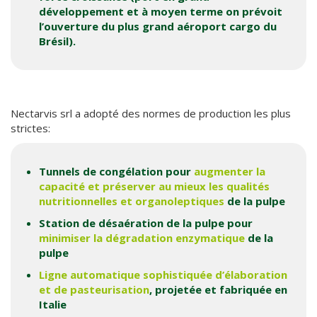
développement et à moyen terme on prévoit
l’ouverture du plus grand aéroport cargo du
Brésil).
Nectarvis srl a adopté des normes de production les plus
strictes:
Tunnels de congélation pour
augmenter la
capacité et préserver au mieux les qualités
nutritionnelles et organoleptiques
de la pulpe
Station de désaération de la pulpe pour
minimiser la dégradation enzymatique
de la
pulpe
Ligne automatique sophistiquée d’élaboration
et de pasteurisation
, projetée et fabriquée en
Italie