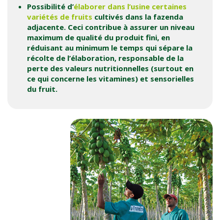
Possibilité d’
élaborer dans l’usine certaines
variétés de fruits
cultivés dans la fazenda
adjacente. Ceci contribue à assurer un niveau
maximum de qualité du produit fini, en
réduisant au minimum le temps qui sépare la
récolte de l’élaboration, responsable de la
perte des valeurs nutritionnelles (surtout en
ce qui concerne les vitamines) et sensorielles
du fruit.