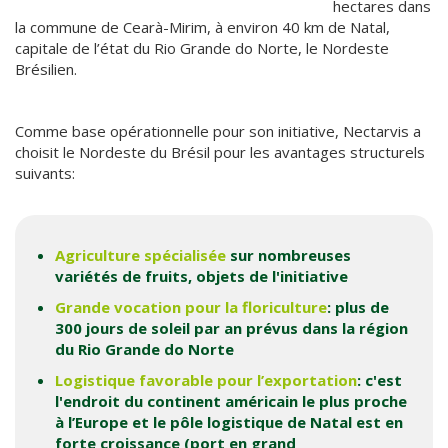
hectares dans
la commune de Cearà-Mirim, à environ 40 km de Natal,
capitale de l’état du Rio Grande do Norte, le Nordeste
Brésilien.
Comme base opérationnelle pour son initiative, Nectarvis a
choisit le Nordeste du Brésil pour les avantages structurels
suivants:
Agriculture spécialisée
sur nombreuses
variétés de fruits, objets de l'initiative
Grande vocation pour la floriculture
: plus de
300 jours de soleil par an prévus dans la région
du Rio Grande do Norte
Logistique favorable pour l’exportation
: c'est
l'endroit du continent américain le plus proche
à l’Europe et le pôle logistique de Natal est en
forte croissance (port en grand