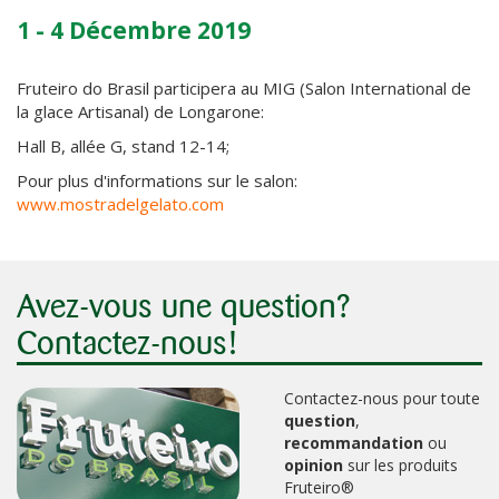
1 - 4 Décembre 2019
Fruteiro do Brasil participera au MIG (Salon International de
la glace Artisanal) de Longarone:
Hall B, allée G, stand 12-14;
Pour plus d'informations sur le salon:
www.mostradelgelato.com
Avez-vous une question?
Contactez-nous!
Contactez-nous pour toute
question
,
recommandation
ou
opinion
sur les produits
Fruteiro®